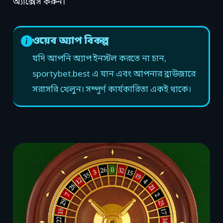
অ্যাক্সেস করুন।
ওয়েব অ্যাপ বিকল্প
যদি আপনি অ্যাপ ইনস্টল করতে না চান,
sportybet.best এ যান এবং আপনার ব্রাউজারে
সরাসরি খেলুন। সম্পূর্ণ কার্যকারিতা একই থাকে।