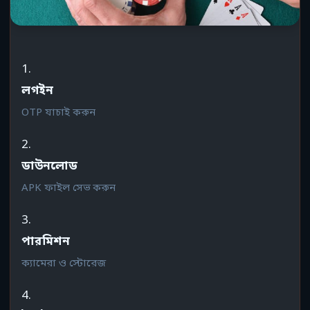
লগইন
OTP যাচাই করুন
ডাউনলোড
APK ফাইল সেভ করুন
পারমিশন
ক্যামেরা ও স্টোরেজ