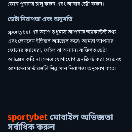
ফোন পুনরায় চালু করুন এবং আবার চেষ্টা করুন।
ডেটা নিরাপত্তা এবং অনুমতি
sportybet এর অ্যাপ শুধুমাত্র আপনার অ্যাকাউন্ট তথ্য
এবং লেনদেন ইতিহাস অ্যাক্সেস করে। আমরা আপনার
ফোনের ক্যামেরা, ফাইল বা অন্যান্য ব্যক্তিগত ডেটা
অ্যাক্সেস করি না। সমস্ত যোগাযোগ এনক্রিপ্ট করা হয় এবং
আমাদের সার্ভারগুলি শিল্প-মান নিরাপত্তা অনুসরণ করে।
sportybet
মোবাইল অভিজ্ঞতা
সর্বাধিক করুন