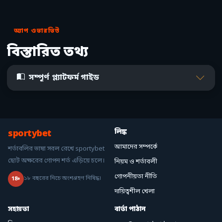
অ্যাপ ওভারভিউ
বিস্তারিত তথ্য
সম্পূর্ণ প্ল্যাটফর্ম গাইড
sportybet
লিঙ্ক
আমাদের সম্পর্কে
শর্তাবলির ভাষা সরল রেখে sportybet
ছোট অক্ষরের গোপন শর্ত এড়িয়ে চলে।
নিয়ম ও শর্তাবলী
গোপনীয়তা নীতি
১৮ বছরের নিচে অংশগ্রহণ নিষিদ্ধ।
18+
দায়িত্বশীল খেলা
সহায়তা
বার্তা পাঠান