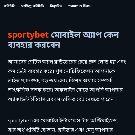
পরিচিতি
সংক্ষিপ্ত পরিচিতি
বিস্তারিত
পরামর্শ ও টিপস
sportybet
মোবাইল অ্যাপ কেন
ব্যবহার করবেন
আমাদের নেটিভ অ্যাপ ব্রাউজারের চেয়ে দ্রুত লোড হয় এবং
কম ডেটা ব্যবহার করে। পুশ নোটিফিকেশন আপনাকে
লাইভ ম্যাচ শুরু, বড় জয় এবং বিশেষ অফার সম্পর্কে
তাৎক্ষণিক সতর্ক করে। অফলাইন মোডে আপনি আপনার
অ্যাকাউন্ট ইতিহাস এবং সংরক্ষিত বেট দেখতে পারেন।
sportybet এর মোবাইল ইন্টারফেস টাচ-অপ্টিমাইজড,
যার অর্থ প্রতিটি বোতাম, স্লাইডার এবং মেনু আপনার